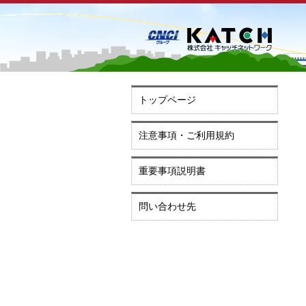
トップページ
注意事項・ご利用規約
重要事項説明書
問い合わせ先