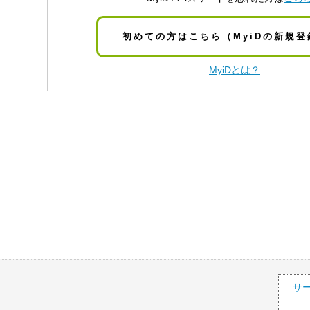
初めての方はこちら（MyiDの新規登
MyiDとは？
サ