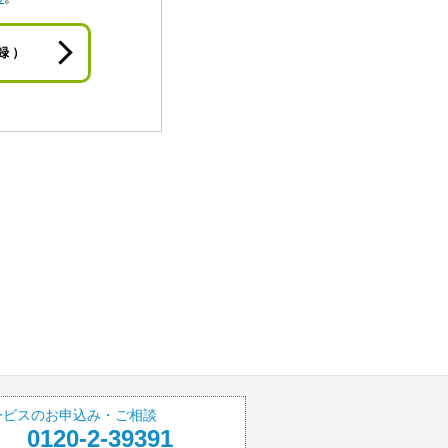
録）
ービスのお申込み・ご相談
0120-2-39391